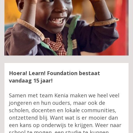
Hoera! Learn! Foundation bestaat
vandaag 15 jaar!
Samen met team Kenia maken we heel veel
jongeren en hun ouders, maar ook de
scholen, docenten en lokale communities,
ontzettend blij. Want wat is er mooier dan
een kans op onderwijs te krijgen. Weer naar
school te mogen, een studie te kunnen