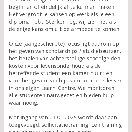
beginnen of eindelijk af te kunnen maken.
Het vergroot je kansen op werk als je een
diploma hebt. Sterker nog: wij zien het als
de enige kans om uit de armoede te komen.
Onze (aangescherpte) focus ligt daarom op
het geven van scholarships / studiebeurzen,
het betalen van achterstallige schoolgelden,
kosten voor levensonderhoud als de
betreffende student een kamer huurt én
voor het geven van bijles en computerlessen
in ons eigen Learn! Centre. We monitoren
alle studenten nauwgezet en bieden hulp
waar nodig.
Met ingang van 01-01-2025 wordt daar aan
toegevoegd: sollicitatietraining. Een training