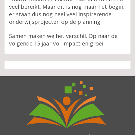
veel bereikt. Maar dit is nog maar het begin:
er staan dus nog heel veel inspirerende
onderwijsprojecten op de planning.
Samen maken we het verschil. Op naar de
volgende 15 jaar vol impact en groei!