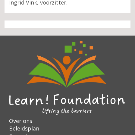
Ingrid Vink, voorzitter.
Over ons
Beleidsplan