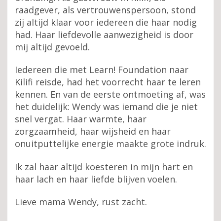
raadgever, als vertrouwenspersoon, stond
zij altijd klaar voor iedereen die haar nodig
had. Haar liefdevolle aanwezigheid is door
mij altijd gevoeld.
Iedereen die met Learn! Foundation naar
Kilifi reisde, had het voorrecht haar te leren
kennen. En van de eerste ontmoeting af, was
het duidelijk: Wendy was iemand die je niet
snel vergat. Haar warmte, haar
zorgzaamheid, haar wijsheid en haar
onuitputtelijke energie maakte grote indruk.
Ik zal haar altijd koesteren in mijn hart en
haar lach en haar liefde blijven voelen.
Lieve mama Wendy, rust zacht.