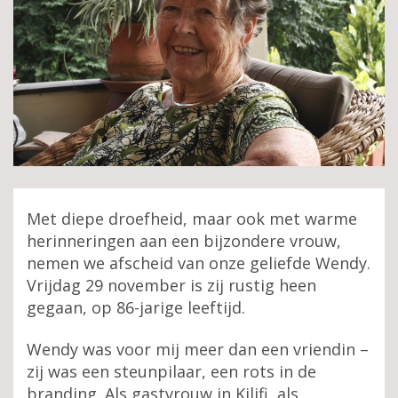
Met diepe droefheid, maar ook met warme
herinneringen aan een bijzondere vrouw,
nemen we afscheid van onze geliefde Wendy.
Vrijdag 29 november is zij rustig heen
gegaan, op 86-jarige leeftijd.
Wendy was voor mij meer dan een vriendin –
zij was een steunpilaar, een rots in de
branding. Als gastvrouw in Kilifi, als