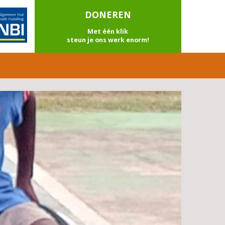
DONEREN
Met één klik
steun je ons werk enorm!