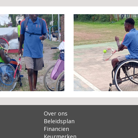
Over ons
Beleidsplan
Financien
Keurmerken