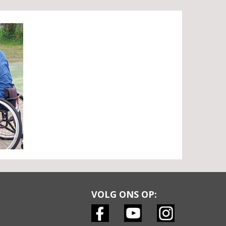
VOLG ONS OP: