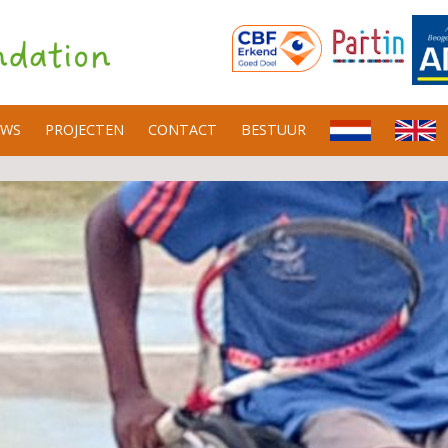
UWS
PROJECTEN
CONTACT
BESTUUR