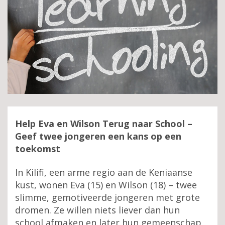
Help Eva en Wilson Terug naar School –
Geef twee jongeren een kans op een
toekomst
In Kilifi, een arme regio aan de Keniaanse
kust, wonen Eva (15) en Wilson (18) – twee
slimme, gemotiveerde jongeren met grote
dromen. Ze willen niets liever dan hun
school afmaken en later hun gemeenschap