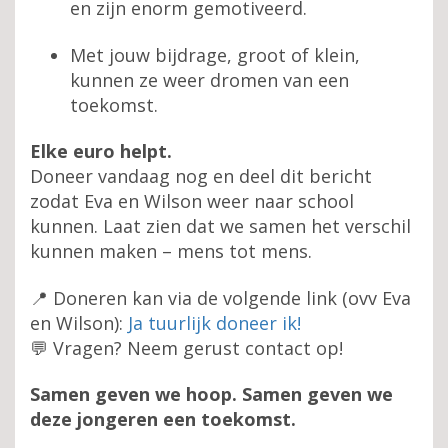
en zijn enorm gemotiveerd.
Met jouw bijdrage, groot of klein,
kunnen ze weer dromen van een
toekomst.
Elke euro helpt.
Doneer vandaag nog en deel dit bericht
zodat Eva en Wilson weer naar school
kunnen. Laat zien dat we samen het verschil
kunnen maken – mens tot mens.
📍 Doneren kan via de volgende link (ovv Eva
en Wilson):
Ja tuurlijk doneer ik!
💬 Vragen? Neem gerust contact op!
Samen geven we hoop. Samen geven we
deze jongeren een toekomst.