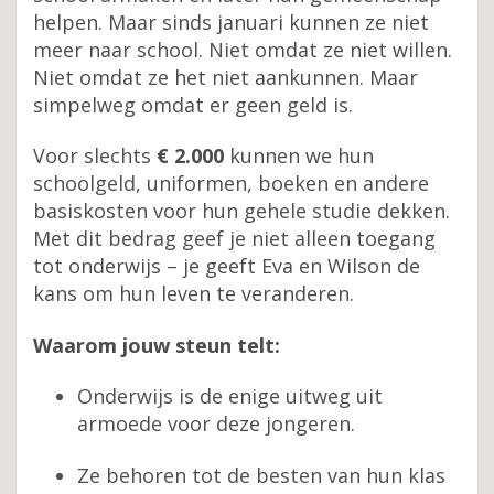
helpen. Maar sinds januari kunnen ze niet
meer naar school. Niet omdat ze niet willen.
Niet omdat ze het niet aankunnen. Maar
simpelweg omdat er geen geld is.
Voor slechts
€ 2.000
kunnen we hun
schoolgeld, uniformen, boeken en andere
basiskosten voor hun gehele studie dekken.
Met dit bedrag geef je niet alleen toegang
tot onderwijs – je geeft Eva en Wilson de
kans om hun leven te veranderen.
Waarom jouw steun telt:
Onderwijs is de enige uitweg uit
armoede voor deze jongeren.
Ze behoren tot de besten van hun klas