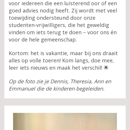
voor iedereen die een luisterend oor of een
goed advies nodig heeft. Zij wordt met veel
toewijding ondersteund door onze
studenten-vrijwilligers, die het geweldig
vinden om iets terug te doen – voor ons én
voor de hele gemeenschap.
Kortom: het is vakantie, maar bij ons draait
alles op volle toeren! Kom langs, doe mee,
leer iets nieuws en maak het verschil! 🌟
Op de foto zie je Dennis, Theresia, Ann en
Emmanuel die de kinderen begeleiden.