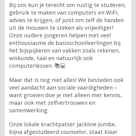
Bij ons kun je terecht om rustig te studeren,
gebruik te maken van computers en WiFi,
advies te krijgen, of juist om zelf de handen
uit de mouwen te steken als vrijwilliger!
Onze oudere jongeren helpen met veel
enthousiasme de basisschoolleerlingen bij
het bijspijkeren van vakken zoals rekenen,
wiskunde, taal en natuurlijk ook
computerlessen. 📚💻
Maar dat is nog niet alles! We besteden ook
veel aandacht aan sociale vaardigheden –
want groeien doe je niet alleen met kennis,
maar ook met zelfvertrouwen en
samenwerking.
Onze lokale krachtpatser Jackline Jumbe,
bijna afgestudeerd counselor, staat klaar