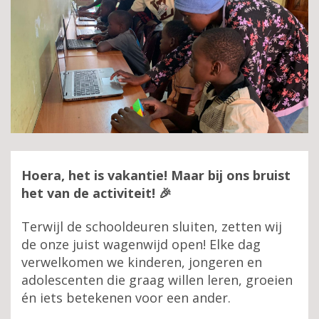
Hoera, het is vakantie! Maar bij ons bruist
het van de activiteit! 🎉
Terwijl de schooldeuren sluiten, zetten wij
de onze juist wagenwijd open! Elke dag
verwelkomen we kinderen, jongeren en
adolescenten die graag willen leren, groeien
én iets betekenen voor een ander.