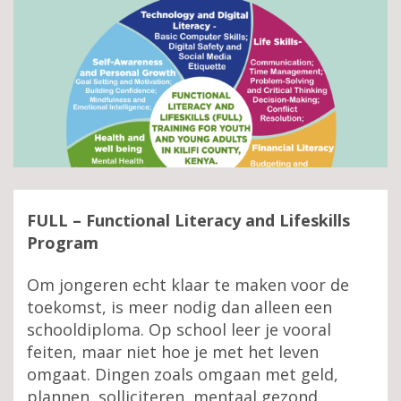
FULL – Functional Literacy and Lifeskills
Program
Om jongeren echt klaar te maken voor de
toekomst, is meer nodig dan alleen een
schooldiploma. Op school leer je vooral
feiten, maar niet hoe je met het leven
omgaat. Dingen zoals omgaan met geld,
plannen, solliciteren, mentaal gezond