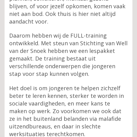
blijven, of voor jezelf opkomen, komen vaak
niet aan bod. Ook thuis is hier niet altijd
aandacht voor.
Daarom hebben wij de FULL-training
ontwikkeld. Met steun van Stichting van Well
van der Snoek hebben we een lespakket
gemaakt. De training bestaat uit
verschillende onderwerpen die jongeren
stap voor stap kunnen volgen.
Het doel is om jongeren te helpen zichzelf
beter te leren kennen, sterker te worden in
sociale vaardigheden, en meer kans te
maken op werk. Zo voorkomen we ook dat
ze in het buitenland belanden via malafide
uitzendbureaus, en daar in slechte
werksituaties terechtkomen.