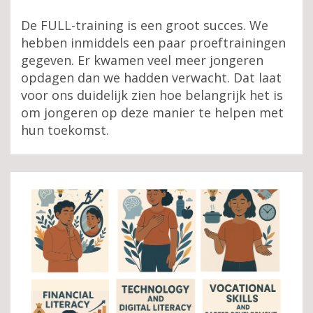
De FULL-training is een groot succes. We
hebben inmiddels een paar proeftrainingen
gegeven. Er kwamen veel meer jongeren
opdagen dan we hadden verwacht. Dat laat
voor ons duidelijk zien hoe belangrijk het is
om jongeren op deze manier te helpen met
hun toekomst.