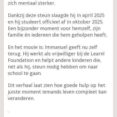
zich mentaal sterker.
Dankzij deze steun slaagde hij in april 2025
en hij studeert officieel af in oktober 2025.
Een bijzonder moment voor hemzelf, zijn
familie én iedereen die hem geholpen heeft.
En het mooie is: Immanuel geeft nu zelf
terug. Hij werkt als vrijwilliger bij de Learn!
Foundation en helpt andere kinderen die,
net als hij, steun nodig hebben om naar
school te gaan.
Dit verhaal laat zien hoe goede hulp op het
juiste moment iemands leven compleet kan
veranderen.
.