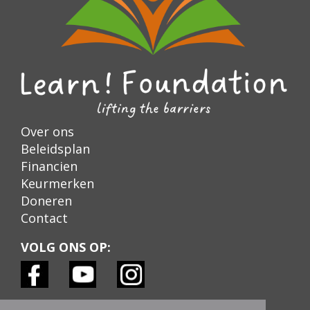
Over ons
Beleidsplan
Financien
Keurmerken
Doneren
Contact
VOLG ONS OP:
KEURMERKEN: