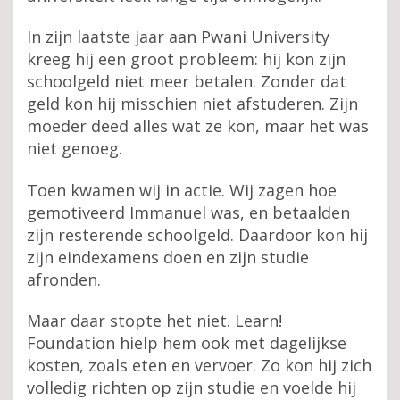
In zijn laatste jaar aan Pwani University
kreeg hij een groot probleem: hij kon zijn
schoolgeld niet meer betalen. Zonder dat
geld kon hij misschien niet afstuderen. Zijn
moeder deed alles wat ze kon, maar het was
niet genoeg.
Toen kwamen wij in actie. Wij zagen hoe
gemotiveerd Immanuel was, en betaalden
zijn resterende schoolgeld. Daardoor kon hij
zijn eindexamens doen en zijn studie
afronden.
Maar daar stopte het niet. Learn!
Foundation hielp hem ook met dagelijkse
kosten, zoals eten en vervoer. Zo kon hij zich
volledig richten op zijn studie en voelde hij