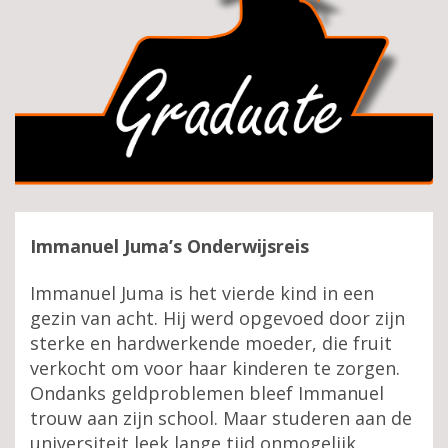
Immanuel Juma’s Onderwijsreis
Immanuel Juma is het vierde kind in een
gezin van acht. Hij werd opgevoed door zijn
sterke en hardwerkende moeder, die fruit
verkocht om voor haar kinderen te zorgen.
Ondanks geldproblemen bleef Immanuel
trouw aan zijn school. Maar studeren aan de
universiteit leek lange tijd onmogelijk.