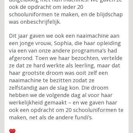
ook de opdracht om ieder 20
schooluniformen te maken, en de blijdschap
was onbeschrijfelijk.
Dit jaar gaven we ook een naaimachine aan
een jonge vrouw, Sophia, die haar opleiding
via een van onze andere programma’s had
afgerond. Toen we haar bezochten, vertelde
ze dat ze hard werkte als leerling, maar dat
haar grootste droom was ooit zelf een
naaimachine te bezitten zodat ze
zelfstandig aan de slag kon. Die droom
hebben we de volgende dag al voor haar
werkelijkheid gemaakt – en we gaven haar
ook een opdracht om 20 schooluniformen te
maken, net als de andere fundi’s.