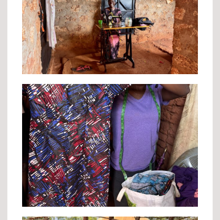
Josephine