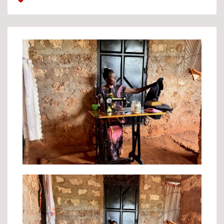
Josephine