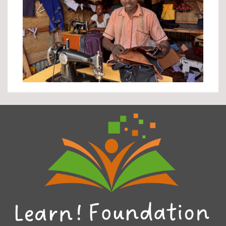
Happy fundi