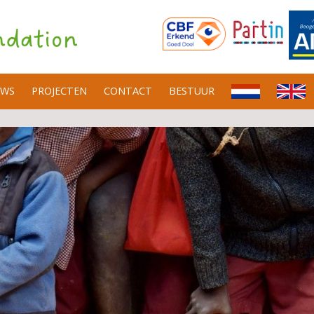
UWS
PROJECTEN
CONTACT
BESTUUR