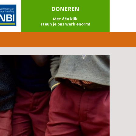
DONEREN
Met één klik
steun je ons werk enorm!