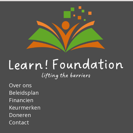
Over ons
Beleidsplan
Financien
Keurmerken
Doneren
Contact