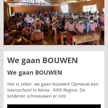
We gaan BOUWEN
We gaan BOUWEN
Het is zeker: we gaan bouwen! Opnieuw een
basisschool in Kenia - Kilifi Region. De
kinderen schreeuwen er om!