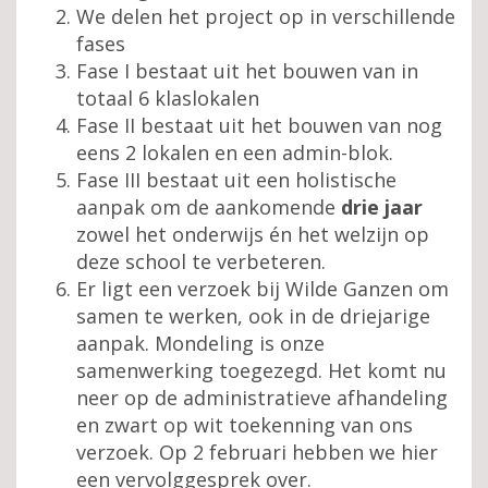
We delen het project op in verschillende
fases
Fase I bestaat uit het bouwen van in
totaal 6 klaslokalen
Fase II bestaat uit het bouwen van nog
eens 2 lokalen en een admin-blok.
Fase III bestaat uit een holistische
aanpak om de aankomende
drie jaar
zowel het onderwijs én het welzijn op
deze school te verbeteren.
Er ligt een verzoek bij Wilde Ganzen om
samen te werken, ook in de driejarige
aanpak. Mondeling is onze
samenwerking toegezegd. Het komt nu
neer op de administratieve afhandeling
en zwart op wit toekenning van ons
verzoek. Op 2 februari hebben we hier
een vervolggesprek over.