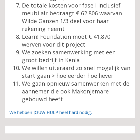
De totale kosten voor fase I inclusief
meubilair bedraagt € 62.806 waarvan
Wilde Ganzen 1/3 deel voor haar
rekening neemt
Learn! Foundation moet € 41.870
werven voor dit project
We zoeken samenwerking met een
groot bedrijf in Kenia
We willen uiteraard zo snel mogelijk van
start gaan > hoe eerder hoe liever
We gaan opnieuw samenwerken met de
aannemer die ook Makonjemare
gebouwd heeft
We hebben JOUW HULP heel hard nodig.