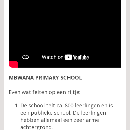
MBWANA PRIMARY SCHOOL
Even wat feiten op een rijtje:
De school telt ca. 800 leerlingen en is
een publieke school. De leerlingen
hebben allemaal een zeer arme
achtergrond.