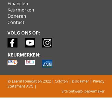
Financien
Keurmerken
Doneren
Contact
VOLG ONS OP:
KEURMERKEN:
© Learn! Foundation 2022 |
Colofon
|
Disclaimer
|
Privacy
Statement AVG
|
Site ontwerp: papermaker