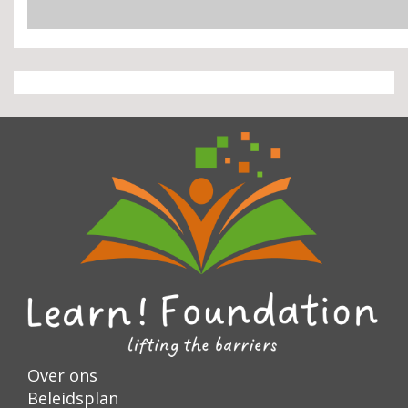
Over ons
Beleidsplan