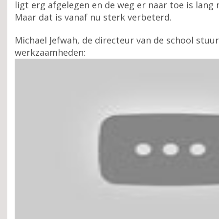
ligt erg afgelegen en de weg er naar toe is lang 
Maar dat is vanaf nu sterk verbeterd.
Michael Jefwah, de directeur van de school stuu
werkzaamheden: