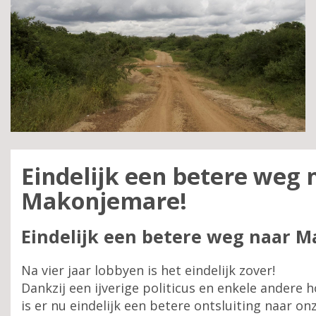
Eindelijk een betere weg 
Makonjemare!
Eindelijk een betere weg naar 
Na vier jaar lobbyen is het eindelijk zover!
Dankzij een ijverige politicus en enkele andere
is er nu eindelijk een betere ontsluiting naar o