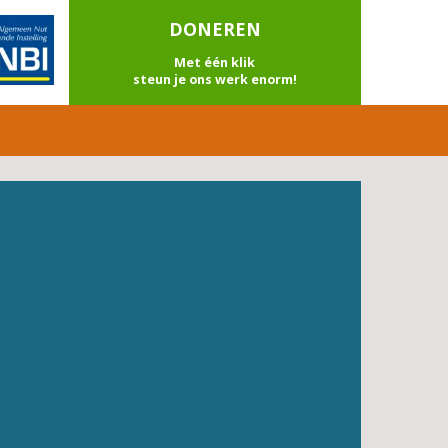
DONEREN
Met één klik
steun je ons werk enorm!