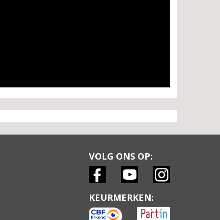
VOLG ONS OP:
KEURMERKEN: