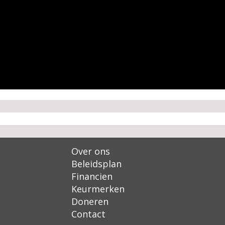
Over ons
Beleidsplan
Financien
Keurmerken
Doneren
Contact