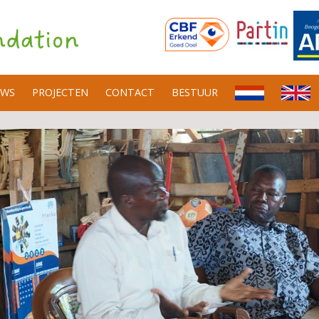
UWS
PROJECTEN
CONTACT
BESTUUR