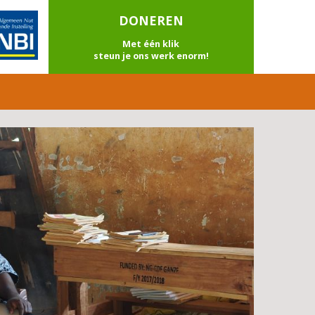
DONEREN
Met één klik
steun je ons werk enorm!