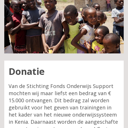
Donatie
Van de Stichting Fonds Onderwijs Support
mochten wij maar liefst een bedrag van €
15.000 ontvangen. Dit bedrag zal worden
gebruikt voor het geven van trainingen in
het kader van het nieuwe onderwijssysteem
in Kenia. Daarnaast worden de aangeschafte