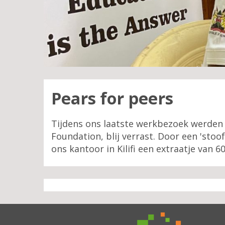
Pears for peers
Tijdens ons laatste werkbezoek werden 
Foundation, blij verrast. Door een 'st
ons kantoor in Kilifi een extraatje van