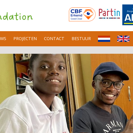
UWS
PROJECTEN
CONTACT
BESTUUR