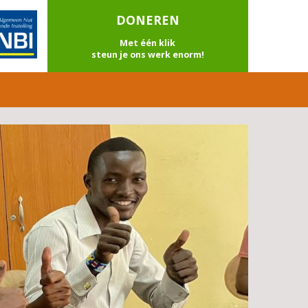
DONEREN
Met één klik
steun je ons werk enorm!