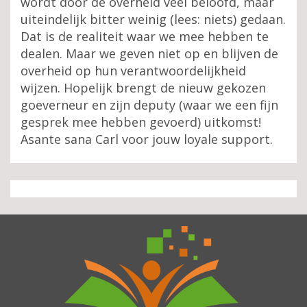
wordt door de overheid veel beloofd, maar
uiteindelijk bitter weinig (lees: niets) gedaan.
Dat is de realiteit waar we mee hebben te
dealen. Maar we geven niet op en blijven de
overheid op hun verantwoordelijkheid
wijzen. Hopelijk brengt de nieuw gekozen
goeverneur en zijn deputy (waar we een fijn
gesprek mee hebben gevoerd) uitkomst!
Asante sana Carl voor jouw loyale support.