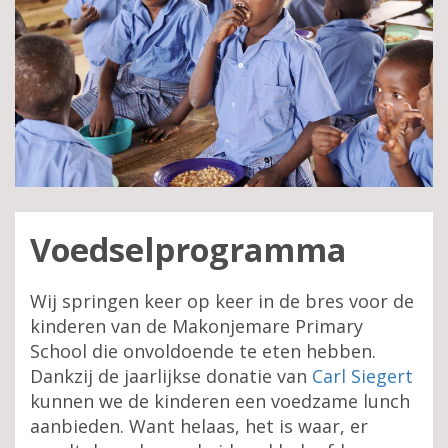
Voedselprogramma
Wij springen keer op keer in de bres voor de
kinderen van de Makonjemare Primary
School die onvoldoende te eten hebben.
Dankzij de jaarlijkse donatie van
Carl Siegert
kunnen we de kinderen een voedzame lunch
aanbieden. Want helaas, het is waar, er