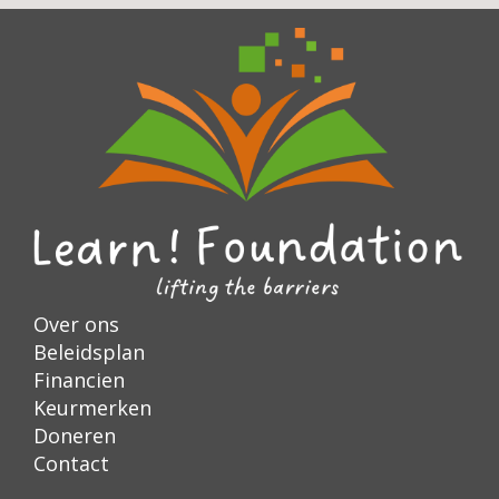
Over ons
Beleidsplan
Financien
Keurmerken
Doneren
Contact