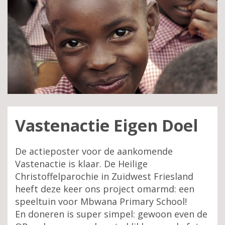
Vastenactie Eigen Doel
De actieposter voor de aankomende
Vastenactie is klaar. De Heilige
Christoffelparochie in Zuidwest Friesland
heeft deze keer ons project omarmd: een
speeltuin voor Mbwana Primary School!
En doneren is super simpel: gewoon even de