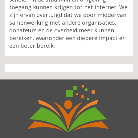
toegang kunnen krijgen tot het internet. We
zijn ervan overtuigd dat we door middel van
samenwerking met andere organisaties,
donateurs en de overheid meer kunnen
bereiken, waaronder een diepere impact en
een beter bereik.