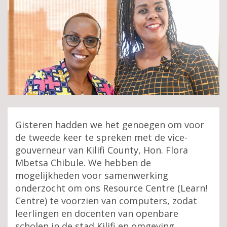
Gisteren hadden we het genoegen om voor
de tweede keer te spreken met de vice-
gouverneur van Kilifi County, Hon. Flora
Mbetsa Chibule. We hebben de
mogelijkheden voor samenwerking
onderzocht om ons Resource Centre (Learn!
Centre) te voorzien van computers, zodat
leerlingen en docenten van openbare
scholen in de stad Kilifi en omgeving