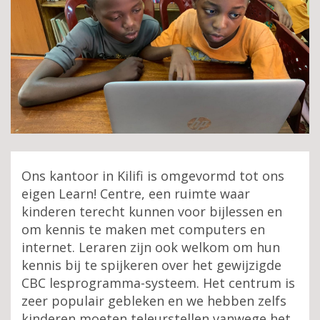
Ons kantoor in Kilifi is omgevormd tot ons
eigen Learn! Centre, een ruimte waar
kinderen terecht kunnen voor bijlessen en
om kennis te maken met computers en
internet. Leraren zijn ook welkom om hun
kennis bij te spijkeren over het gewijzigde
CBC lesprogramma-systeem. Het centrum is
zeer populair gebleken en we hebben zelfs
kinderen moeten teleurstellen vanwege het