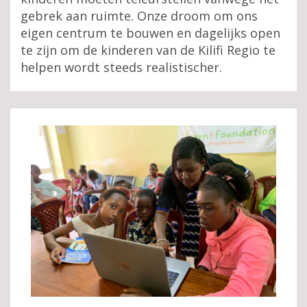
gebrek aan ruimte. Onze droom om ons
eigen centrum te bouwen en dagelijks open
te zijn om de kinderen van de Kilifi Regio te
helpen wordt steeds realistischer.