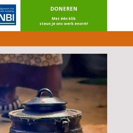
DONEREN
Met één klik
steun je ons werk enorm!