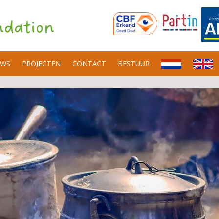
UWS
PROJECTEN
CONTACT
BESTUUR