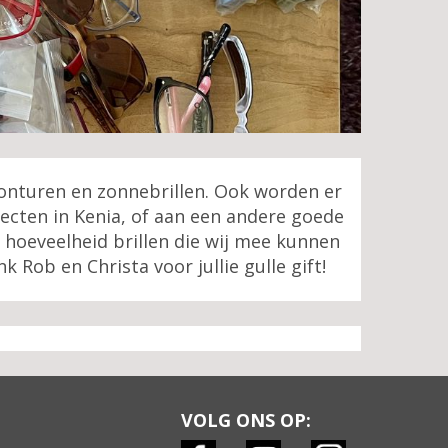
onturen en zonnebrillen. Ook worden er
ecten in Kenia, of aan een andere goede
 hoeveelheid brillen die wij mee kunnen
 Rob en Christa voor jullie gulle gift!
VOLG ONS OP: