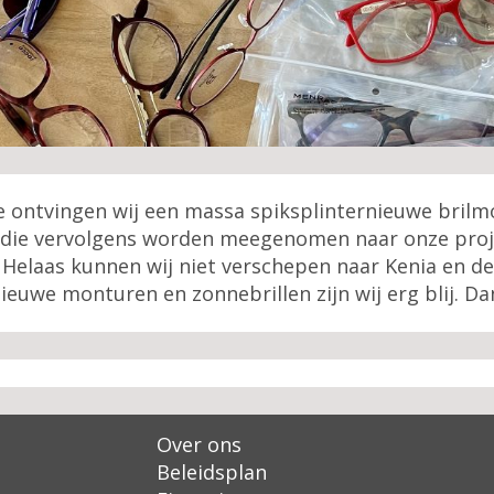
 ontvingen wij een massa spiksplinternieuwe brilm
erd die vervolgens worden meegenomen naar onze proj
Helaas kunnen wij niet verschepen naar Kenia en de
uwe monturen en zonnebrillen zijn wij erg blij. Dank
Over ons
Beleidsplan