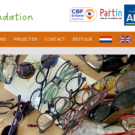
UWS
PROJECTEN
CONTACT
BESTUUR