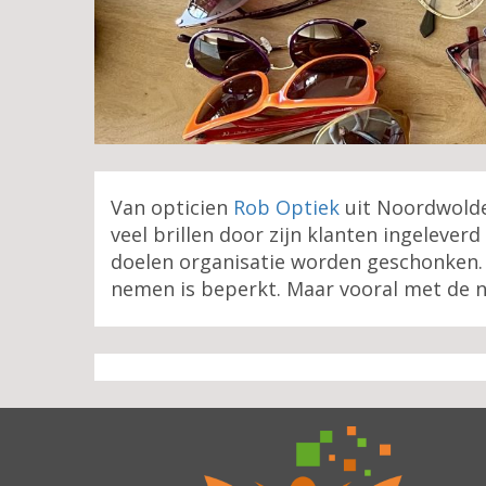
Van opticien
Rob Optiek
uit Noordwolde
veel brillen door zijn klanten ingelev
doelen organisatie worden geschonken. 
nemen is beperkt. Maar vooral met de nie