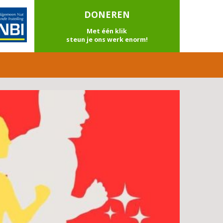
DONEREN
Met één klik
steun je ons werk enorm!