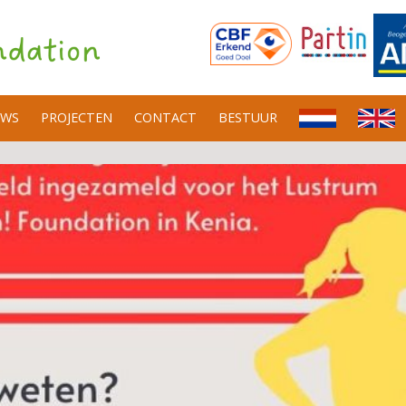
UWS
PROJECTEN
CONTACT
BESTUUR