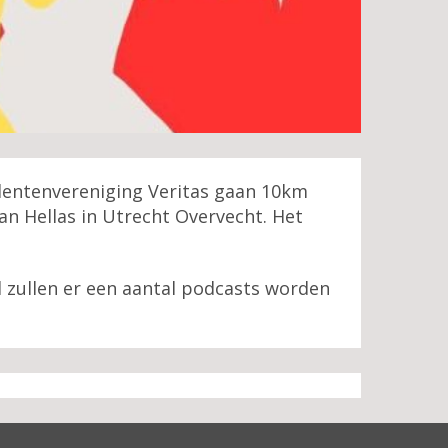
udentenvereniging Veritas gaan 10km
n Hellas in Utrecht Overvecht. Het
nd zullen er een aantal podcasts worden