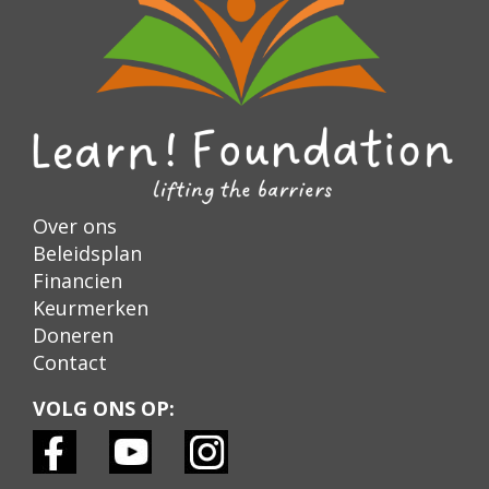
Over ons
Beleidsplan
Financien
Keurmerken
Doneren
Contact
VOLG ONS OP: