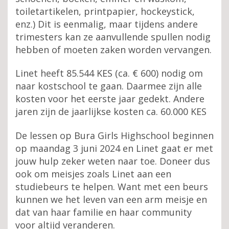
toiletartikelen, printpapier, hockeystick,
enz.) Dit is eenmalig, maar tijdens andere
trimesters kan ze aanvullende spullen nodig
hebben of moeten zaken worden vervangen.
Linet heeft 85.544 KES (ca. € 600) nodig om
naar kostschool te gaan. Daarmee zijn alle
kosten voor het eerste jaar gedekt. Andere
jaren zijn de jaarlijkse kosten ca. 60.000 KES
De lessen op Bura Girls Highschool beginnen
op maandag 3 juni 2024 en Linet gaat er met
jouw hulp zeker weten naar toe. Doneer dus
ook om meisjes zoals Linet aan een
studiebeurs te helpen. Want met een beurs
kunnen we het leven van een arm meisje en
dat van haar familie en haar community
voor altijd veranderen.