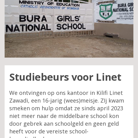
Studiebeurs voor Linet
We ontvingen op ons kantoor in Kilifi Linet
Zawadi, een 16-jarig (wees)meisje. ZIj kwam
smeken om hulp omdat ze sinds april 2023
niet meer naar de middelbare school kon
door gebrek aan schoolgeld en geen geld
heeft voor de vereiste school-