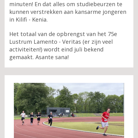
minuten! En dat alles om studiebeurzen te
kunnen verstrekken aan kansarme jongeren
in Kilifi - Kenia.
Het totaal van de opbrengst van het 75e
Lustrum Lamento - Veritas (er zijn veel
activiteiten!) wordt eind juli bekend
gemaakt. Asante sana!