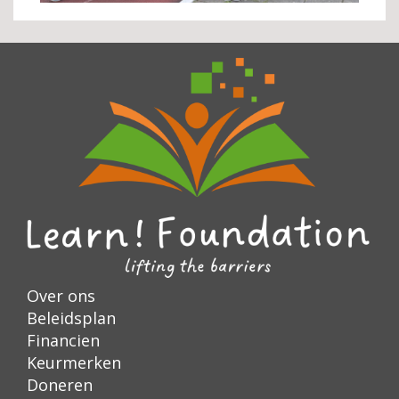
Over ons
Beleidsplan
Financien
Keurmerken
Doneren