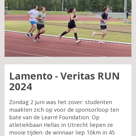
Lamento - Veritas RUN
2024
Zondag 2 juni was het zover: studenten
maakten zich op voor de sponsorloop ten
bate van de Learn! Foundation. Op
atletiekbaan Hellas in Utrecht liepen ze
mooie tijden: de winnaar liep 10km in 45