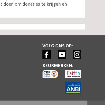
t doen om donaties te krijgen en
VOLG ONS OP:
KEURMERKEN: