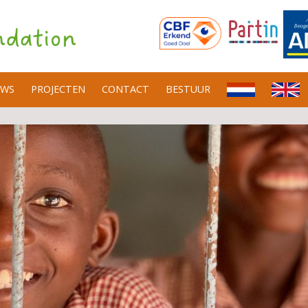
UWS
PROJECTEN
CONTACT
BESTUUR