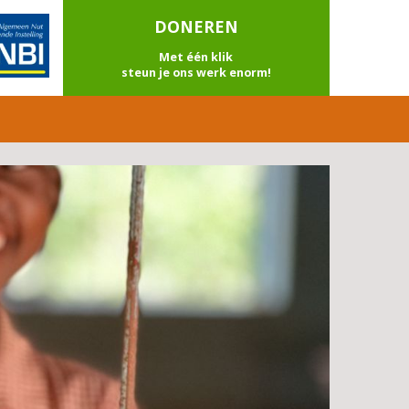
DONEREN
Met één klik
steun je ons werk enorm!