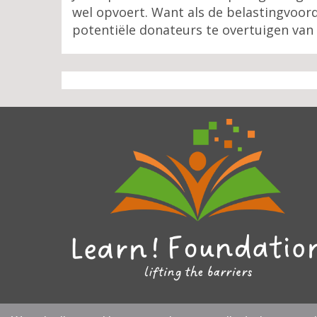
wel opvoert. Want als de belastingvoo
potentiële donateurs te overtuigen van