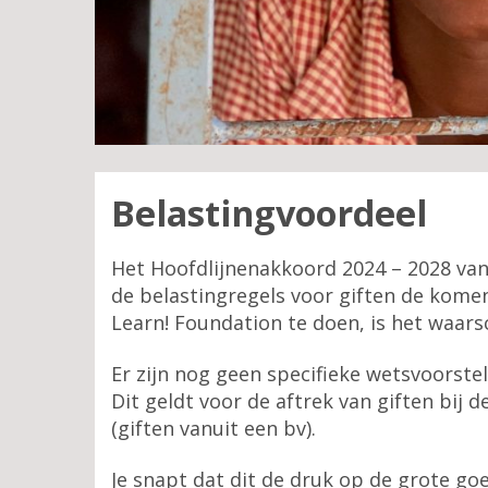
Belastingvoordeel
Het Hoofdlijnenakkoord 2024 – 2028 van 
de belastingregels voor giften de komen
Learn! Foundation te doen, is het waarsc
Er zijn nog geen specifieke wetsvoorste
Dit geldt voor de aftrek van giften bij 
(giften vanuit een bv).
Je snapt dat dit de druk op de grote goe