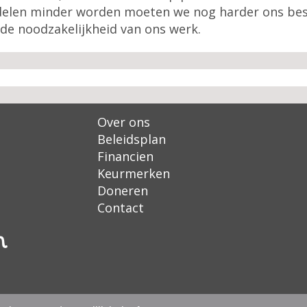
rdelen minder worden moeten we nog harder ons bes
 de noodzakelijkheid van ons werk.
Over ons
Beleidsplan
Financien
Keurmerken
Doneren
Contact