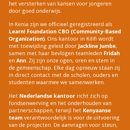
het versterken van kansen voor jongeren
door goed onderwijs.
In Kenia zijn we officieel geregistreerd als
Learn! Foundation CBO (Community-Based
Organization)
. Ons kantoor in Kilifi wordt
met toewijding geleid door
Jackline Jumbe
,
samen met haar bevlogen teamleden
Fridah
en
Ann
. Zij zijn onze ogen, oren en stem in
de gemeenschap. Elke dag opnieuw staan zij
in direct contact met de scholen, ouders en
studenten waarmee we samenwerken.
Het
Nederlandse kantoor
richt zich op
fondsenwerving en het onderhouden van
partnerschappen, terwijl het
Kenyaanse
team
verantwoordelijk is voor de uitvoering
van de projecten. De aanvragen voor steun,