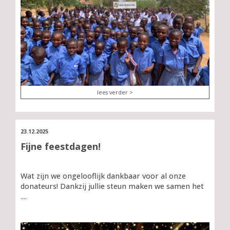
lees verder >
23.12.2025
Fijne feestdagen!
Wat zijn we ongelooflijk dankbaar voor al onze
donateurs! Dankzij jullie steun maken we samen het
....