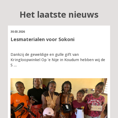
Het laatste nieuws
30.03.2026
Lesmaterialen voor Sokoni
Dankzij de geweldige en gulle gift van
Kringloopwinkel Op ’e Nije in Koudum hebben wij de
S ....