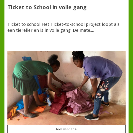
Ticket to School in volle gang
Ticket to school Het Ticket-to-school project loopt als
een tierelier en is in volle gang. De mate....
lees verder >