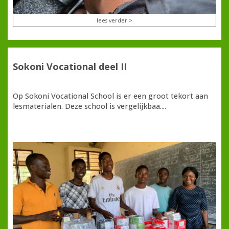
lees verder >
Sokoni Vocational deel II
Op Sokoni Vocational School is er een groot tekort aan
lesmaterialen. Deze school is vergelijkbaa....