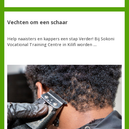
Vechten om een schaar
Help naaisters en kappers een stap Verder! Bij Sokoni
Vocational Training Centre in Kilifi worden ....