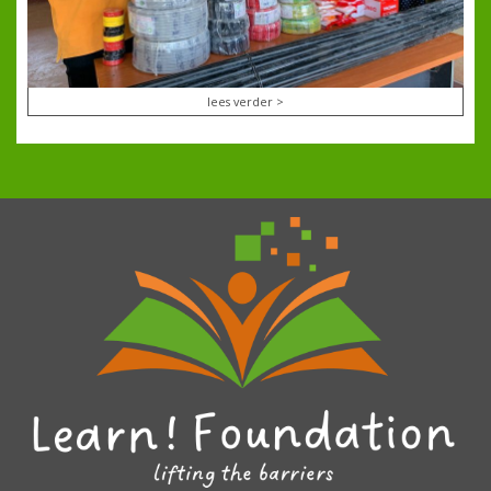
lees verder >