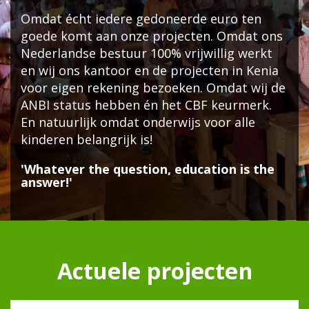
Omdat écht iedere gedoneerde euro ten
goede komt aan onze projecten. Omdat ons
Nederlandse bestuur 100% vrijwillig werkt
en wij ons kantoor en de projecten in Kenia
voor eigen rekening bezoeken. Omdat wij de
ANBI status hebben én het CBF keurmerk.
En natuurlijk omdat onderwijs voor alle
kinderen belangrijk is!
'Whatever the question, education is the
answer!'
Actuele projecten