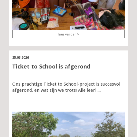
lees verder >
25.03.2026
Ticket to School is afgerond
Ons prachtige Ticket to School-project is succesvol
afgerond, en wat zijn we trots! Alle leerl ....