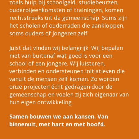
zoals hulp bij schoolgeld, studiebeurzen,
ouderbijeenkomsten of trainingen, komen
rechtstreeks uit de gemeenschap. Soms zijn
het scholen of ouderraden die aankloppen,
soms ouders of jongeren zelf.
Juist dat vinden wij belangrijk. Wij bepalen
niet van buitenaf wat goed is voor een
school of een jongere. Wij luisteren,
verbinden en ondersteunen initiatieven die
vanuit de mensen zelf komen. Zo worden
onze projecten écht gedragen door de
gemeenschap en voelen zij zich eigenaar van
hun eigen ontwikkeling.
Samen bouwen we aan kansen. Van
binnenuit, met hart en met hoofd.