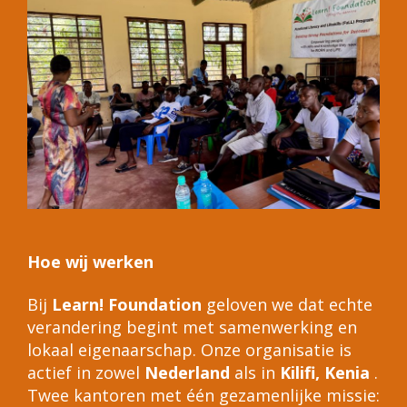
Hoe wij werken
Bij
Learn! Foundation
geloven we dat echte
verandering begint met samenwerking en
lokaal eigenaarschap. Onze organisatie is
actief in zowel
Nederland
als in
Kilifi, Kenia
.
Twee kantoren met één gezamenlijke missie: